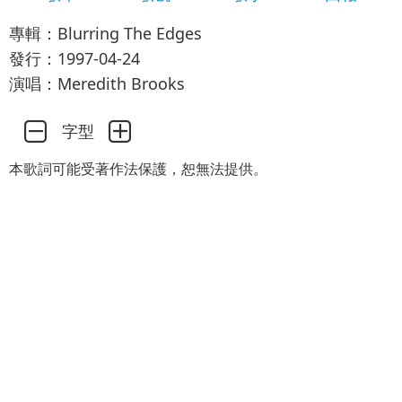
專輯：Blurring The Edges
發行：1997-04-24
演唱：Meredith Brooks
字型
本歌詞可能受著作法保護，恕無法提供。