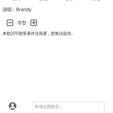
演唱：Brandy
字型
本歌詞可能受著作法保護，恕無法提供。