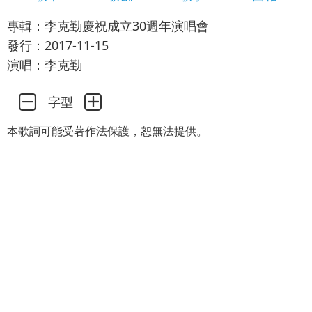
專輯：李克勤慶祝成立30週年演唱會
發行：2017-11-15
演唱：李克勤
字型
本歌詞可能受著作法保護，恕無法提供。