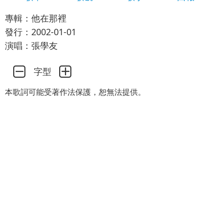
專輯：他在那裡
發行：2002-01-01
演唱：張學友
字型
本歌詞可能受著作法保護，恕無法提供。