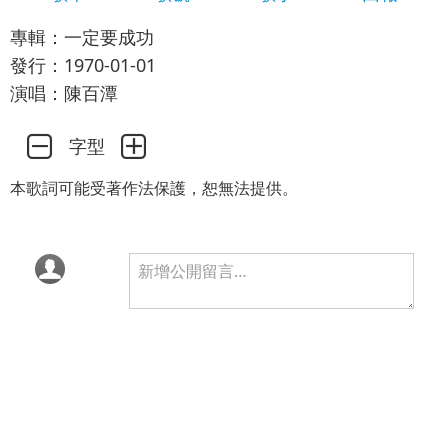
專輯：一定要成功
發行：1970-01-01
演唱：陳百潭
字型
本歌詞可能受著作法保護，恕無法提供。