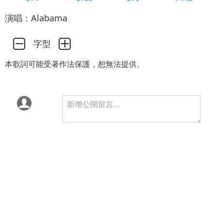
演唱：Alabama
字型
本歌詞可能受著作法保護，恕無法提供。