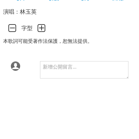
演唱：林玉英
字型
本歌詞可能受著作法保護，恕無法提供。