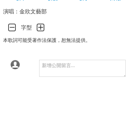
演唱：金欣文藝部
字型
本歌詞可能受著作法保護，恕無法提供。