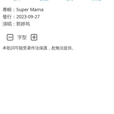
專輯：Super Mama
發行：2023-09-27
演唱：郭婷筠
字型
本歌詞可能受著作法保護，恕無法提供。