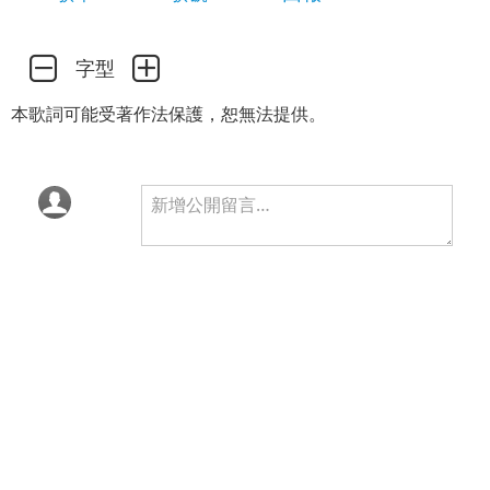
字型
本歌詞可能受著作法保護，恕無法提供。