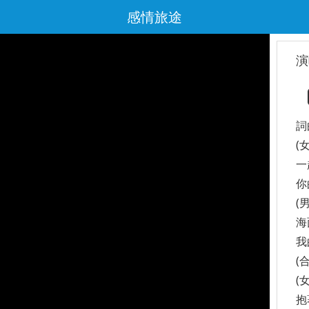
感情旅途
演
詞
(
一
你
(
海
我
(
(
抱