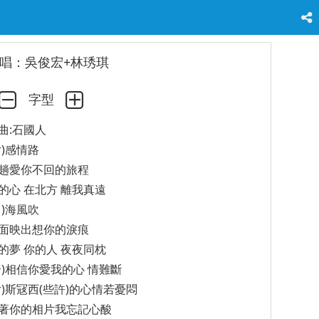
唱：吳俊宏+林琇琪
字型
曲:石國人
女)感情路
趟愛你不回的旅程
的心 在北方 離我真遠
男)海風吹
面映出想你的淚痕
的夢 你的人 夜夜同枕
合)相信你愛我的心 情難斷
女)斯冦西(些許)的心情若憂悶
著你的相片我忘記心酸