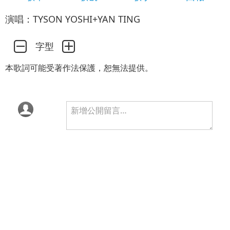
演唱：TYSON YOSHI+YAN TING
字型
本歌詞可能受著作法保護，恕無法提供。