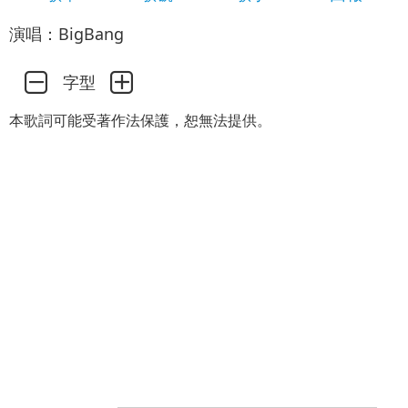
演唱：BigBang
字型
本歌詞可能受著作法保護，恕無法提供。