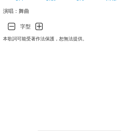
演唱：舞曲
字型
本歌詞可能受著作法保護，恕無法提供。