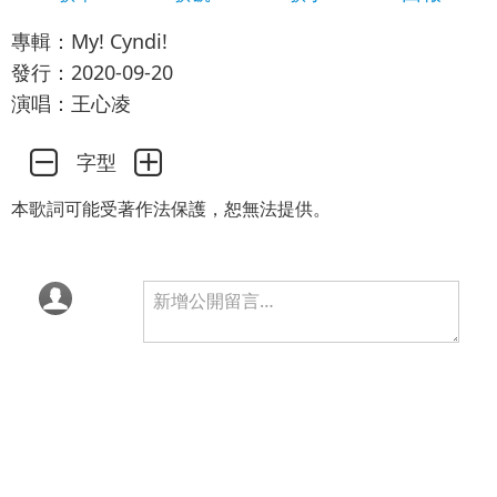
專輯：My! Cyndi!
發行：2020-09-20
演唱：王心凌
字型
本歌詞可能受著作法保護，恕無法提供。