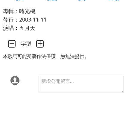
專輯：時光機
發行：2003-11-11
演唱：五月天
字型
本歌詞可能受著作法保護，恕無法提供。