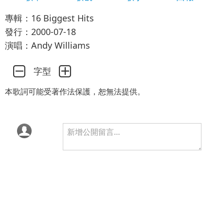
專輯：16 Biggest Hits
發行：2000-07-18
演唱：Andy Williams
字型
本歌詞可能受著作法保護，恕無法提供。