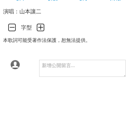
演唱：山本讓二
字型
本歌詞可能受著作法保護，恕無法提供。