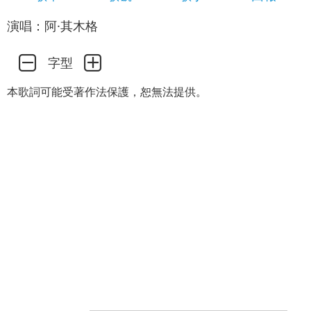
演唱：阿·其木格
字型
本歌詞可能受著作法保護，恕無法提供。