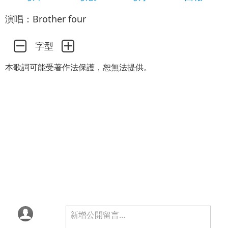
演唱：Brother four
字型
本歌詞可能受著作法保護，恕無法提供。