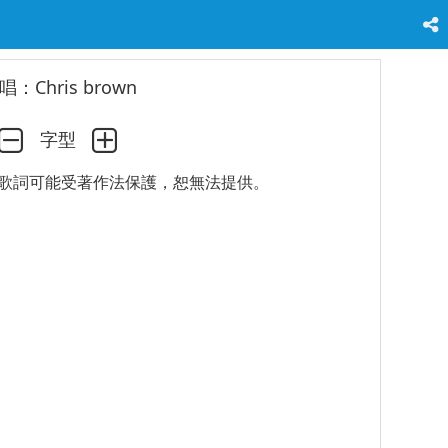
唱：Chris brown
字型
歌詞可能受著作法保護，恕無法提供。