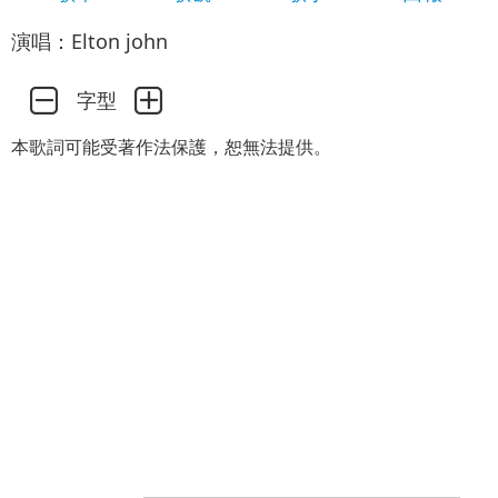
演唱：Elton john
字型
本歌詞可能受著作法保護，恕無法提供。