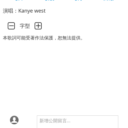
演唱：Kanye west
字型
本歌詞可能受著作法保護，恕無法提供。