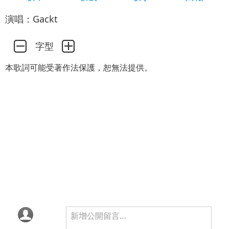
演唱：Gackt
字型
本歌詞可能受著作法保護，恕無法提供。