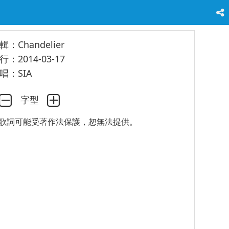
輯：Chandelier
行：2014-03-17
唱：SIA
字型
歌詞可能受著作法保護，恕無法提供。