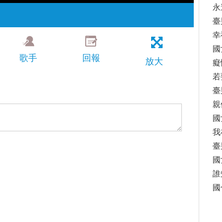
永
臺
幸
國
歌手
回報
放大
癡
若
臺
親
國
我
臺
國
誰
國