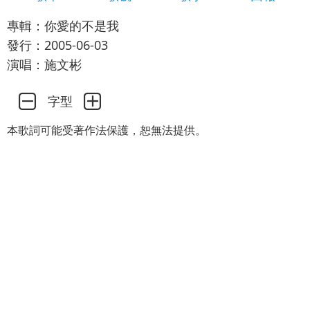
專輯：你愛的不是我
發行：2005-06-03
演唱：施文彬
字型
本歌詞可能受著作法保護，恕無法提供。