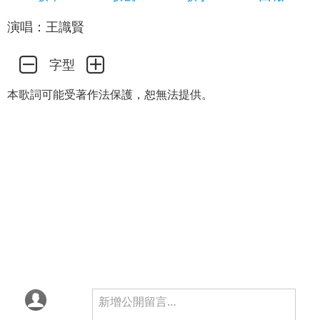
演唱：王識賢
字型
本歌詞可能受著作法保護，恕無法提供。