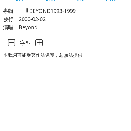
專輯：一世BEYOND1993-1999
發行：2000-02-02
演唱：Beyond
字型
本歌詞可能受著作法保護，恕無法提供。