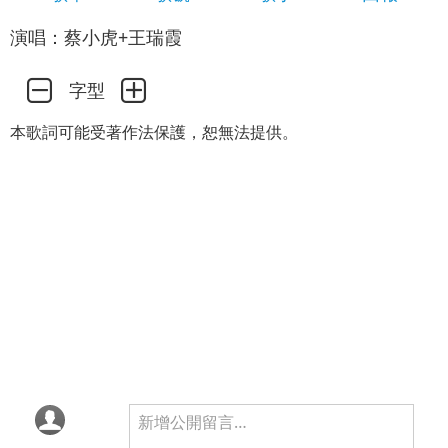
演唱：蔡小虎+王瑞霞
字型
本歌詞可能受著作法保護，恕無法提供。