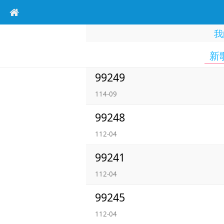
我
新
99249
114-09
99248
112-04
99241
112-04
99245
112-04