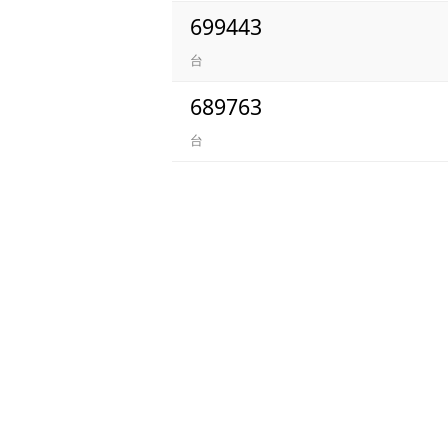
699443
台
689763
台