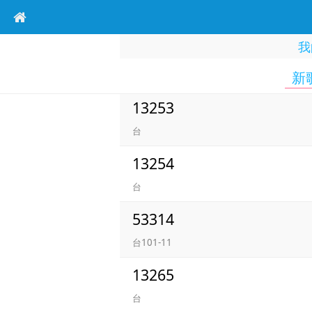
我
新
13253
台
13254
台
53314
台101-11
13265
台