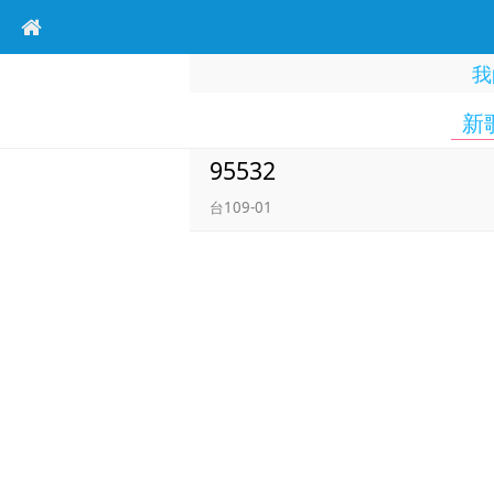
我
新
95532
台109-01