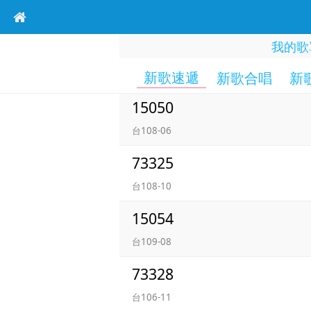
我的歌
新歌速遞
新歌合唱
新
15050
台108-06
73325
台108-10
15054
台109-08
73328
台106-11