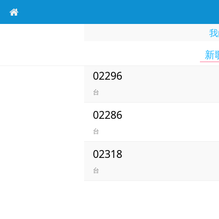
我
新
02296
台
02286
台
02318
台