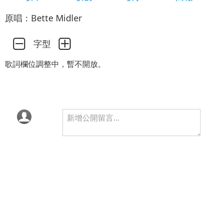
原唱：Bette Midler
字型
歌詞欄位調整中，暫不開放。