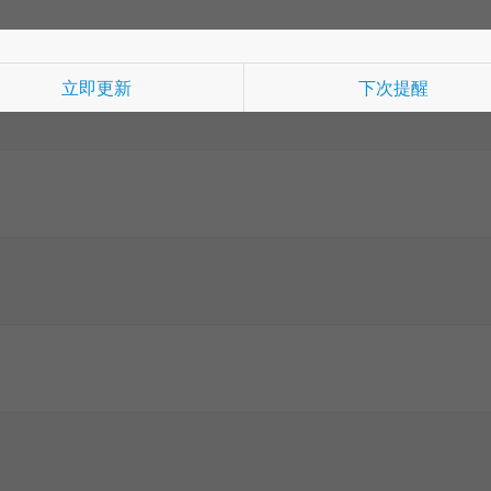
立即更新
下次提醒